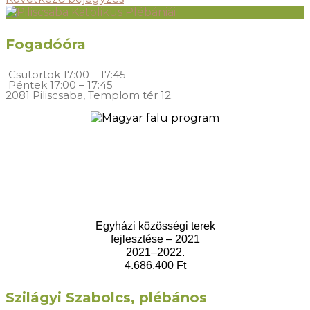
Fogadóóra
Csütörtök
17:00 – 17:45
Péntek
17:00 – 17:45
2081 Piliscsaba, Templom tér 12.
Egyházi közösségi terek
fejlesztése – 2021
2021–2022.
4.686.400 Ft
Szilágyi Szabolcs, plébános