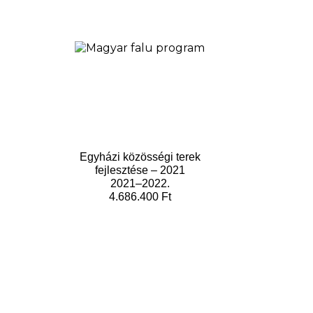
Egyházi közösségi terek
fejlesztése – 2021
2021–2022.
4.686.400 Ft