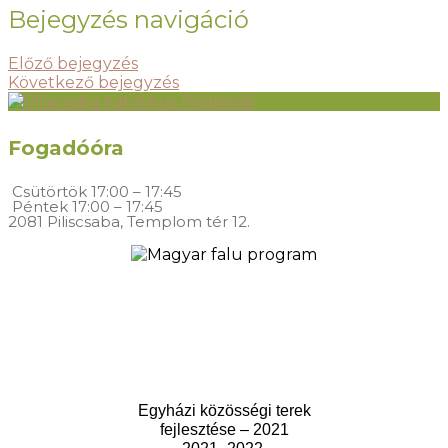
Bejegyzés navigáció
Előző bejegyzés
Következő bejegyzés
Fogadóóra
Csütörtök
17:00 – 17:45
Péntek
17:00 – 17:45
2081 Piliscsaba, Templom tér 12.
Egyházi közösségi terek
fejlesztése – 2021