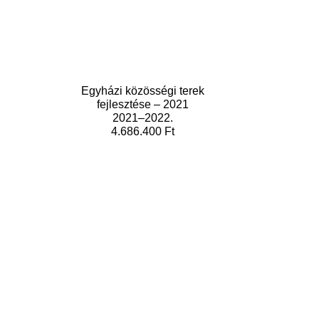
Egyházi közösségi terek
fejlesztése – 2021
2021–2022.
4.686.400 Ft