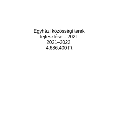
Egyházi közösségi terek
fejlesztése – 2021
2021–2022.
4.686.400 Ft