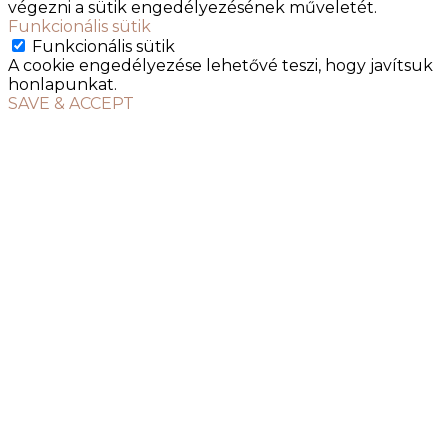
végezni a sütik engedélyezésének műveletét.
Funkcionális sütik
Funkcionális sütik
A cookie engedélyezése lehetővé teszi, hogy javítsuk
honlapunkat.
SAVE & ACCEPT