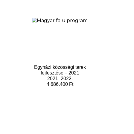
Egyházi közösségi terek
fejlesztése – 2021
2021–2022.
4.686.400 Ft