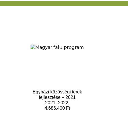
Egyházi közösségi terek
fejlesztése – 2021
2021–2022.
4.686.400 Ft