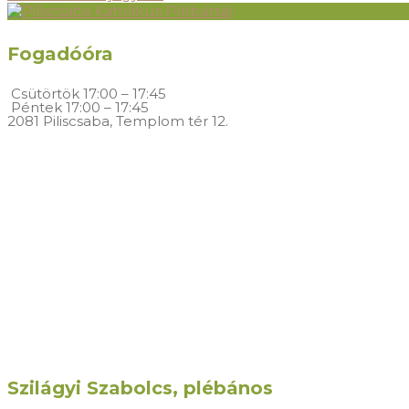
Fogadóóra
Csütörtök
17:00 – 17:45
Péntek
17:00 – 17:45
2081 Piliscsaba, Templom tér 12.
Szilágyi Szabolcs, plébános