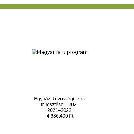
Egyházi közösségi terek
fejlesztése – 2021
2021–2022.
4.686.400 Ft